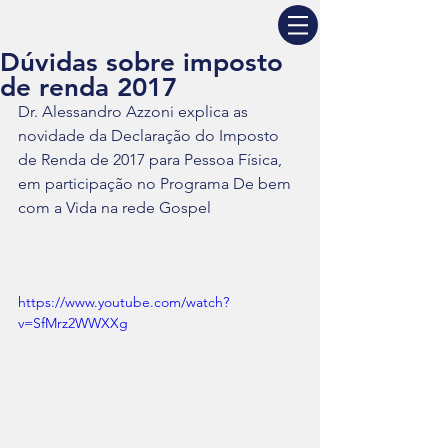
Dúvidas sobre imposto
de renda 2017
Dr. Alessandro Azzoni explica as 
novidade da Declaração do Imposto 
de Renda de 2017 para Pessoa Física, 
em participação no Programa De bem 
com a Vida na rede Gospel  
https://www.youtube.com/watch?
v=SfMrz2WWXXg