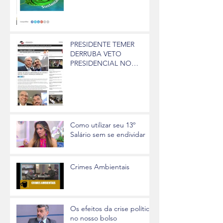
PRESIDENTE TEMER
DERRUBA VETO
PRESIDENCIAL NO
PROJETO DO REFIS
Como utilizar seu 13º
Salário sem se endividar
Crimes Ambientais
Os efeitos da crise política
no nosso bolso