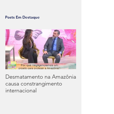
Posts Em Destaque
Desmatamento na Amazônia
causa constrangimento
internacional