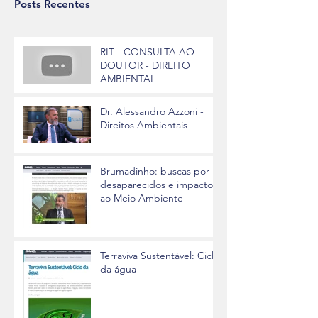
Posts Recentes
RIT - CONSULTA AO
DOUTOR - DIREITO
AMBIENTAL
Dr. Alessandro Azzoni -
Direitos Ambientais
Brumadinho: buscas por
desaparecidos e impactos
ao Meio Ambiente
Terraviva Sustentável: Ciclo
da água