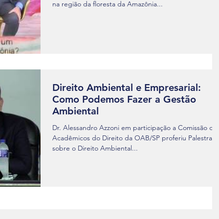
na região da floresta da Amazônia...
Direito Ambiental e Empresarial:
Como Podemos Fazer a Gestão
Ambiental
Dr. Alessandro Azzoni em participação a Comissão do
Acadêmicos do Direito da OAB/SP proferiu Palestra
sobre o Direito Ambiental...