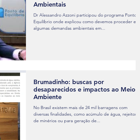
Ambientais
Dr Alessandro Azzoni participou do programa Ponto 
Equilíbrio onde explicou como devemos proceder em
algumas demandas ambientais em...
Brumadinho: buscas por
desaparecidos e impactos ao Meio
Ambiente
No Brasil existem mais de 24 mil barragens com
diversas finalidades, como acúmulo de água, rejeitos,
de minérios ou para geração de...