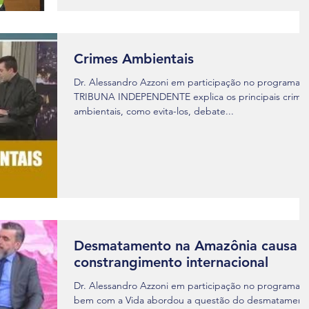
Crimes Ambientais
Dr. Alessandro Azzoni em participação no programa
TRIBUNA INDEPENDENTE explica os principais crime
ambientais, como evita-los, debate...
Desmatamento na Amazônia causa
constrangimento internacional
Dr. Alessandro Azzoni em participação no programa 
bem com a Vida abordou a questão do desmatament