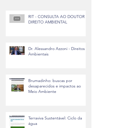
RIT - CONSULTA AO DOUTOR -
DIREITO AMBIENTAL
Dr. Alessandro Azzoni - Direitos
Ambientais
Brumadinho: buscas por
desaparecidos e impactos ao
Meio Ambiente
Terraviva Sustentável: Ciclo da
água