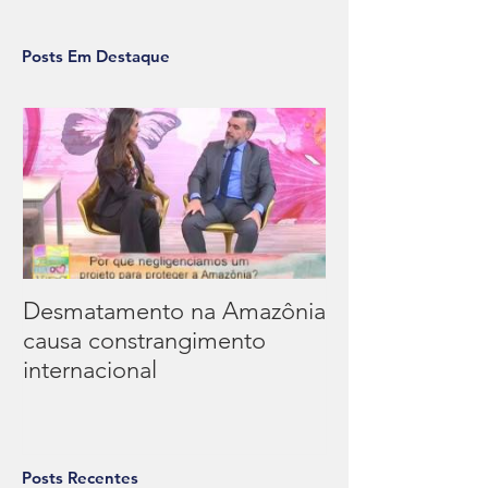
Posts Em Destaque
Desmatamento na Amazônia
causa constrangimento
internacional
Posts Recentes