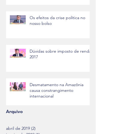
Os efeitos da crise política no
nosso bolso
Dúvidas sobre imposto de renda
2017
Desmatamento na Amazônia
causa constrangimento
internacional
Arquivo
abril de 2019
(2)
2 posts