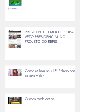
PRESIDENTE TEMER DERRUBA
VETO PRESIDENCIAL NO
PROJETO DO REFIS
Como utilizar seu 13º Salário sem
se endividar
Crimes Ambientais