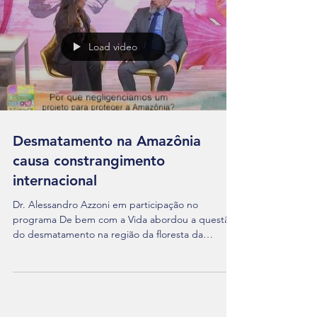
Load video
Desmatamento na Amazônia
causa constrangimento
internacional
Dr. Alessandro Azzoni em participação no
programa De bem com a Vida abordou a questão
do desmatamento na região da floresta da
Amazônia...