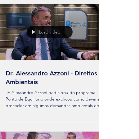
Load video
Dr. Alessandro Azzoni - Direitos
Ambientais
Dr Alessandro Azzoni participou do programa
Ponto de Equilíbrio onde explicou como devemos
proceder em algumas demandas ambientais em...