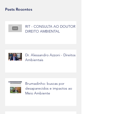
Posts Recentes
RIT - CONSULTA AO DOUTOR -
DIREITO AMBIENTAL
Dr. Alessandro Azzoni - Direitos
Ambientais
Brumadinho: buscas por
desaparecidos e impactos ao
Meio Ambiente