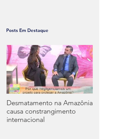
Posts Em Destaque
Desmatamento na Amazônia
causa constrangimento
internacional