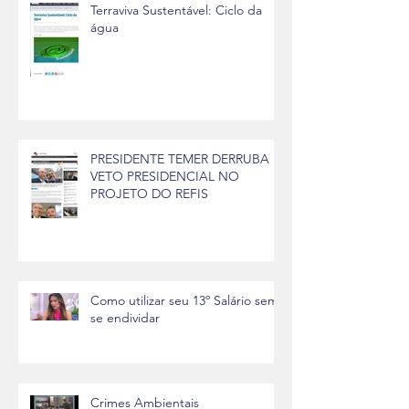
Terraviva Sustentável: Ciclo da
água
PRESIDENTE TEMER DERRUBA
VETO PRESIDENCIAL NO
PROJETO DO REFIS
Como utilizar seu 13º Salário sem
se endividar
Crimes Ambientais