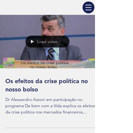
Load video
Os efeitos da crise política no
nosso bolso
Dr Alessandro Azzoni em participação no
programa De bem com a Vida explica os efeitos
da crise politica nos mercados financeiros,...