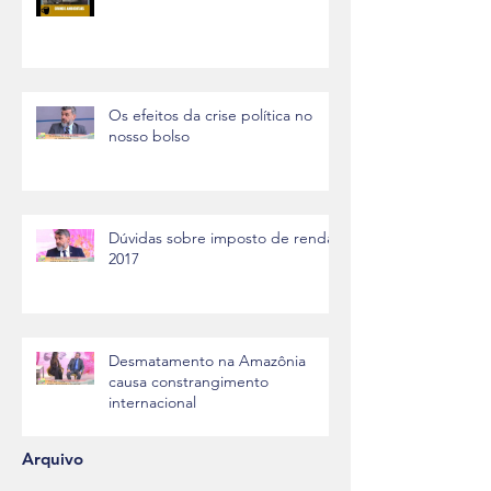
Os efeitos da crise política no
nosso bolso
Dúvidas sobre imposto de renda
2017
Desmatamento na Amazônia
causa constrangimento
internacional
Arquivo